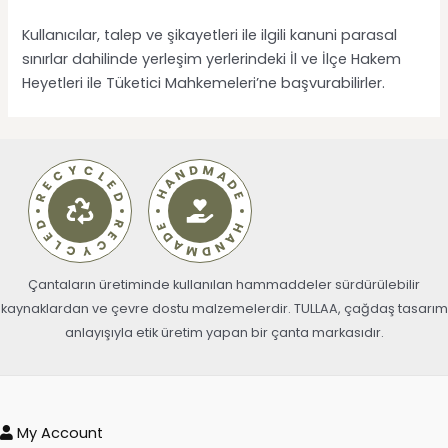
Kullanıcılar, talep ve şikayetleri ile ilgili kanuni parasal
sınırlar dahilinde yerleşim yerlerindeki İl ve İlçe Hakem
Heyetleri ile Tüketici Mahkemeleri’ne başvurabilirler.
Çantaların üretiminde kullanılan hammaddeler sürdürülebilir
kaynaklardan ve çevre dostu malzemelerdir. TULLAA, çağdaş tasarım
anlayışıyla etik üretim yapan bir çanta markasıdır.
My Account