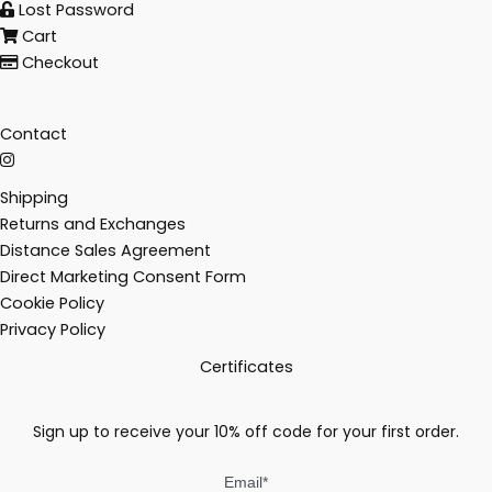
Lost Password
Cart
Checkout
Contact
Shipping
Returns and Exchanges
Distance Sales Agreement
Direct Marketing Consent Form
Cookie Policy
Privacy Policy
Certificates
Sign up to receive your 10% off code for your first order.
Email
*