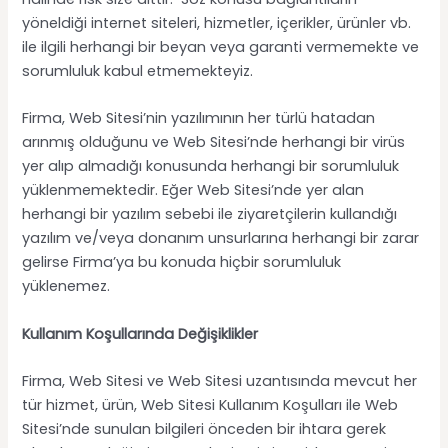
yöneldiği internet siteleri, hizmetler, içerikler, ürünler vb.
ile ilgili herhangi bir beyan veya garanti vermemekte ve
sorumluluk kabul etmemekteyiz.
Firma, Web Sitesi’nin yazılımının her türlü hatadan
arınmış olduğunu ve Web Sitesi’nde herhangi bir virüs
yer alıp almadığı konusunda herhangi bir sorumluluk
yüklenmemektedir. Eğer Web Sitesi’nde yer alan
herhangi bir yazılım sebebi ile ziyaretçilerin kullandığı
yazılım ve/veya donanım unsurlarına herhangi bir zarar
gelirse Firma’ya bu konuda hiçbir sorumluluk
yüklenemez.
Kullanım Koşullarında Değişiklikler
Firma, Web Sitesi ve Web Sitesi uzantısında mevcut her
tür hizmet, ürün, Web Sitesi Kullanım Koşulları ile Web
Sitesi’nde sunulan bilgileri önceden bir ihtara gerek