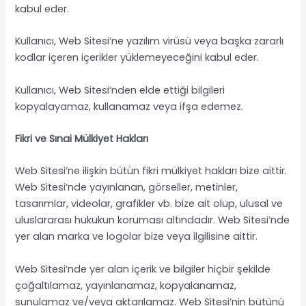
kabul eder.
Kullanıcı, Web Sitesi’ne yazılım virüsü veya başka zararlı
kodlar içeren içerikler yüklemeyeceğini kabul eder.
Kullanıcı, Web Sitesi’nden elde ettiği bilgileri
kopyalayamaz, kullanamaz veya ifşa edemez.
Fikri ve Sınai Mülkiyet Hakları
Web Sitesi’ne ilişkin bütün fikri mülkiyet hakları bize aittir.
Web Sitesi’nde yayınlanan, görseller, metinler,
tasarımlar, videolar, grafikler vb. bize ait olup, ulusal ve
uluslararası hukukun koruması altındadır. Web Sitesi’nde
yer alan marka ve logolar bize veya ilgilisine aittir.
Web Sitesi’nde yer alan içerik ve bilgiler hiçbir şekilde
çoğaltılamaz, yayınlanamaz, kopyalanamaz,
sunulamaz ve/veya aktarılamaz. Web Sitesi’nin bütünü