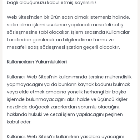
bağlı olduğunuzu kabul etmiş sayılırsınız.
Web Sitesi’nden bir ürün satın almak istemeniz halinde,
satın alma işlemi usulünce yapılacak mesafeli satış
sözleşmesine tabi olacaktır. İşlem sırasında Kullanıcılar
tarafından görülecek ön bilgilendirme formu ve
mesafeli satış sözleşmesi şartları geçerli olacaktır.
Kullanıcıların Yükümlülükleri
Kullanıcı, Web Sitesi’nin kullanımında tersine mühendislik
yapmayacağını ya da bunların kaynak kodunu bulmak
veya elde etmek amacına yönelik herhangi bir başka
işlemde bulunmayacağını aksi halde ve üçüncü kişiler
nezdinde doğacak zararlardan sorumlu olacağını,
hakkında hukuki ve cezai işlem yapılacağını peşinen
kabul eder.
Kullanıcı, Web Sitesi’ni kullanırken yasalara uyacağını